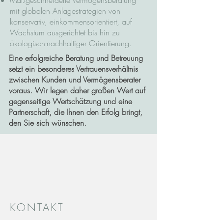
Maßgeschneiderte Vermögensberatung
mit globalen Anlagestrategien von
konservativ, einkommensorientiert, auf
Wachstum ausgerichtet bis hin zu
ökologisch-nachhaltiger Orientierung.
Eine erfolgreiche Beratung und Betreuung
setzt ein besonderes Vertrauensverhältnis
zwischen Kunden und Vermögensberater
voraus. Wir legen daher großen Wert auf
gegenseitige Wertschätzung und eine
Partnerschaft, die Ihnen den Erfolg bringt,
den Sie sich wünschen.
KONTAKT