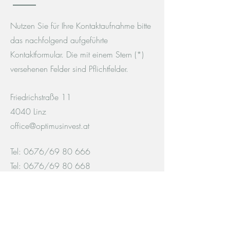
Nutzen Sie für Ihre Kontaktaufnahme bitte
das nachfolgend aufgeführte
Kontaktformular. Die mit einem Stern (*)
versehenen Felder sind Pflichtfelder.
Friedrichstraße 11
4040 Linz
office@optimusinvest.at
Tel: 0676/69 80 666
Tel: 0676/69 80 668